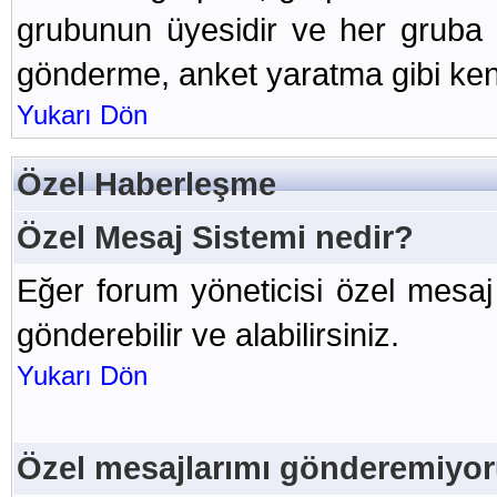
grubunun üyesidir ve her gruba
gönderme, anket yaratma gibi kend
Yukarı Dön
Özel Haberleşme
Özel Mesaj Sistemi nedir?
Eğer forum yöneticisi özel mesaj
gönderebilir ve alabilirsiniz.
Yukarı Dön
Özel mesajlarımı gönderemiyo