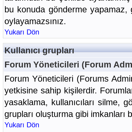
bu konuda gönderme yapamaz, g
oylayamazsınız.
Yukarı Dön
Kullanıcı grupları
Forum Yöneticileri (Forum Admi
Forum Yöneticileri (Forums Admin
yetkisine sahip kişilerdir. Forumla
yasaklama, kullanıcıları silme, g
grupları oluşturma gibi imkanları 
Yukarı Dön