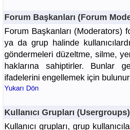
Forum Başkanları (Forum Moder
Forum Başkanları (Moderators) f
ya da grup halinde kullanıcılar
göndermeleri düzeltme, silme, ye
haklarına sahiptirler. Bunlar ge
ifadelerini engellemek için bulunur
Yukarı Dön
Kullanıcı Grupları (Usergroups)
Kullanıcı grupları, grup kullanıcıla