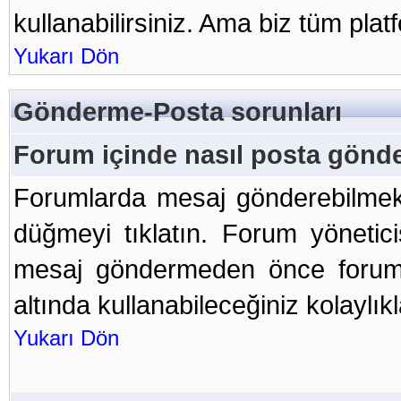
kullanabilirsiniz. Ama biz tüm plat
Yukarı Dön
Gönderme-Posta sorunları
Forum içinde nasıl posta gönde
Forumlarda mesaj gönderebilmek 
düğmeyi tıklatın. Forum yönetici
mesaj göndermeden önce foruma 
altında kullanabileceğiniz kolaylıkla
Yukarı Dön