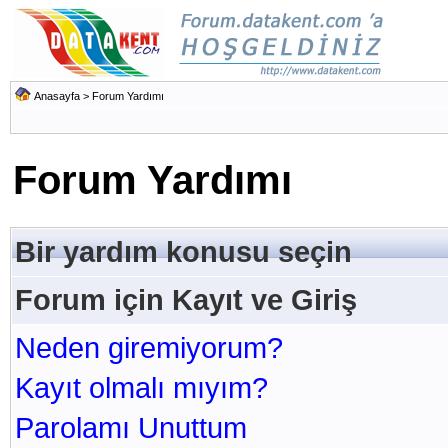
Anasayfa
> Forum Yardımı
Forum Yardımı
Bir yardım konusu seçin
Forum için Kayıt ve Giriş
Neden giremiyorum?
Kayıt olmalı mıyım?
Parolamı Unuttum