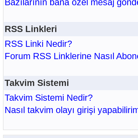
Bazılarının bana özel mesaj gönde
RSS Linkleri
RSS Linki Nedir?
Forum RSS Linklerine Nasıl Abone
Takvim Sistemi
Takvim Sistemi Nedir?
Nasıl takvim olayı girişi yapabiliri