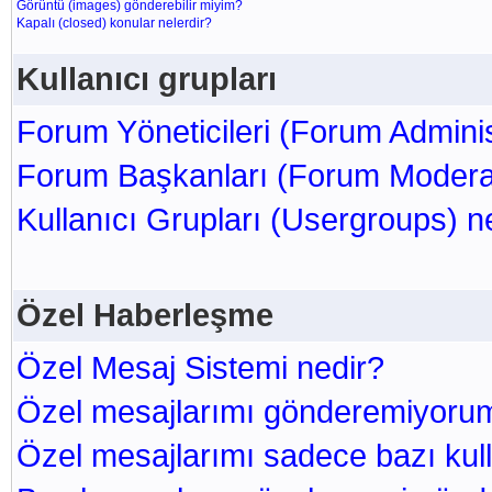
Görüntü (images) gönderebilir miyim?
Kapalı (closed) konular nelerdir?
Kullanıcı grupları
Forum Yöneticileri (Forum Adminis
Forum Başkanları (Forum Moderat
Kullanıcı Grupları (Usergroups) n
Özel Haberleşme
Özel Mesaj Sistemi nedir?
Özel mesajlarımı gönderemiyoru
Özel mesajlarımı sadece bazı kul