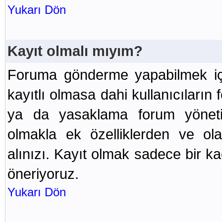
Yukarı Dön
Kayıt olmalı mıyım?
Foruma gönderme yapabilmek içi
kayıtlı olmasa dahi kullanıcılar
ya da yasaklama forum yönetici
olmakla ek özelliklerden ve ola
alınızı. Kayıt olmak sadece bir k
öneriyoruz.
Yukarı Dön