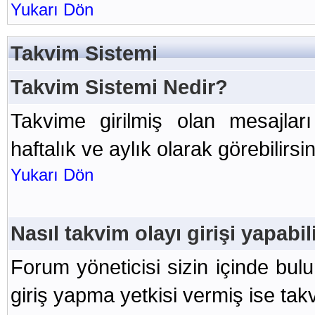
Yukarı Dön
Takvim Sistemi
Takvim Sistemi Nedir?
Takvime girilmiş olan mesajlar
haftalık ve aylık olarak görebilirsin
Yukarı Dön
Nasıl takvim olayı girişi yapabi
Forum yöneticisi sizin içinde bu
giriş yapma yetkisi vermiş ise takvi