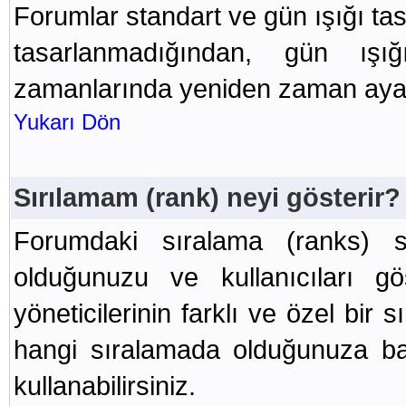
Forumlar standart ve gün ışığı ta
tasarlanmadığından, gün ışı
zamanlarında yeniden zaman ayarl
Yukarı Dön
Sırılamam (rank) neyi gösterir?
Forumdaki sıralama (ranks) s
olduğunuzu ve kullanıcıları gö
yöneticilerinin farklı ve özel bir 
hangi sıralamada olduğunuza bağl
kullanabilirsiniz.