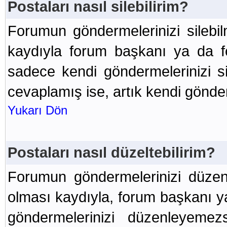
Postaları nasıl silebilirim?
Forumun göndermelerinizi silebi
kaydıyla forum başkanı ya da f
sadece kendi göndermelerinizi sil
cevaplamış ise, artık kendi gönde
Yukarı Dön
Postaları nasıl düzeltebilirim?
Forumun göndermelerinizi düzen
olması kaydıyla, forum başkanı y
göndermelerinizi düzenleyemez