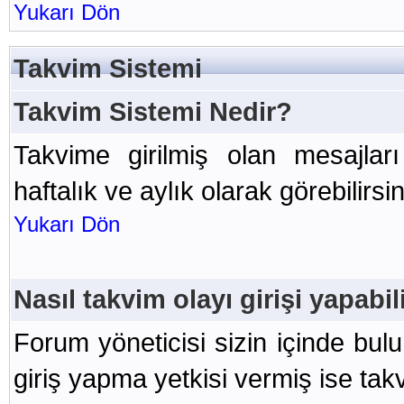
Yukarı Dön
Takvim Sistemi
Takvim Sistemi Nedir?
Takvime girilmiş olan mesajlar
haftalık ve aylık olarak görebilirsin
Yukarı Dön
Nasıl takvim olayı girişi yapabi
Forum yöneticisi sizin içinde bu
giriş yapma yetkisi vermiş ise takvi