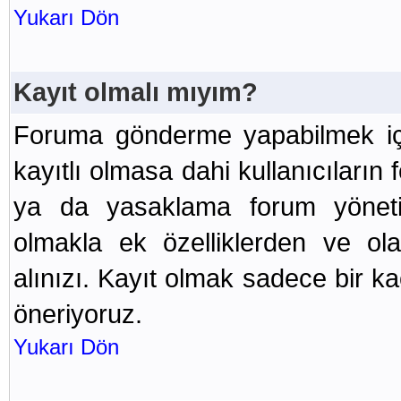
Yukarı Dön
Kayıt olmalı mıyım?
Foruma gönderme yapabilmek içi
kayıtlı olmasa dahi kullanıcılar
ya da yasaklama forum yönetici
olmakla ek özelliklerden ve ola
alınızı. Kayıt olmak sadece bir k
öneriyoruz.
Yukarı Dön