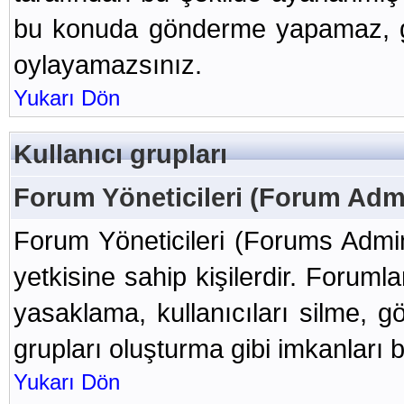
bu konuda gönderme yapamaz, g
oylayamazsınız.
Yukarı Dön
Kullanıcı grupları
Forum Yöneticileri (Forum Admi
Forum Yöneticileri (Forums Admin
yetkisine sahip kişilerdir. Forumla
yasaklama, kullanıcıları silme, g
grupları oluşturma gibi imkanları 
Yukarı Dön