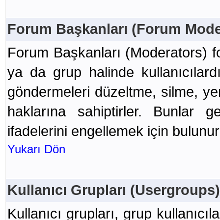
Forum Başkanları (Forum Moder
Forum Başkanları (Moderators) f
ya da grup halinde kullanıcılar
göndermeleri düzeltme, silme, ye
haklarına sahiptirler. Bunlar ge
ifadelerini engellemek için bulunur
Yukarı Dön
Kullanıcı Grupları (Usergroups)
Kullanıcı grupları, grup kullanıcıla