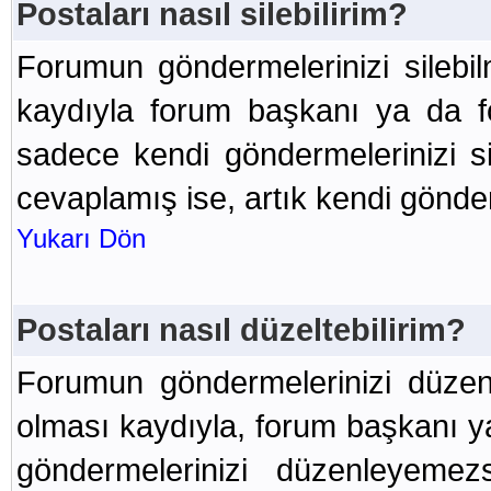
Postaları nasıl silebilirim?
Forumun göndermelerinizi silebi
kaydıyla forum başkanı ya da f
sadece kendi göndermelerinizi sil
cevaplamış ise, artık kendi gönde
Yukarı Dön
Postaları nasıl düzeltebilirim?
Forumun göndermelerinizi düzen
olması kaydıyla, forum başkanı y
göndermelerinizi düzenleyemez