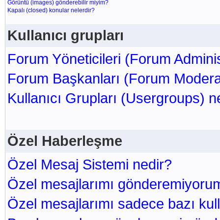
Görüntü (images) gönderebilir miyim?
Kapalı (closed) konular nelerdir?
Kullanıcı grupları
Forum Yöneticileri (Forum Adminis
Forum Başkanları (Forum Moderat
Kullanıcı Grupları (Usergroups) n
Özel Haberleşme
Özel Mesaj Sistemi nedir?
Özel mesajlarımı gönderemiyoru
Özel mesajlarımı sadece bazı kul