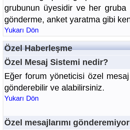
grubunun üyesidir ve her gruba
gönderme, anket yaratma gibi kend
Yukarı Dön
Özel Haberleşme
Özel Mesaj Sistemi nedir?
Eğer forum yöneticisi özel mesaj
gönderebilir ve alabilirsiniz.
Yukarı Dön
Özel mesajlarımı gönderemiyo