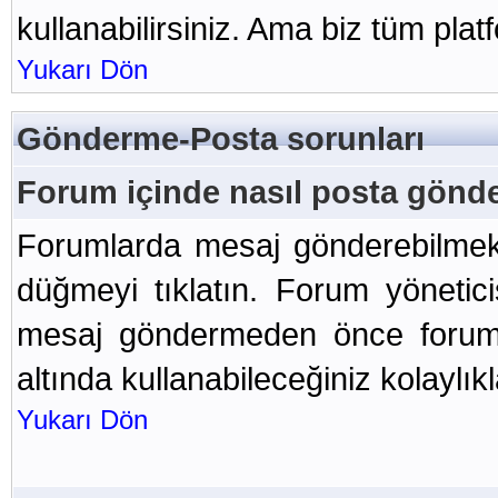
kullanabilirsiniz. Ama biz tüm plat
Yukarı Dön
Gönderme-Posta sorunları
Forum içinde nasıl posta gönde
Forumlarda mesaj gönderebilmek 
düğmeyi tıklatın. Forum yönetici
mesaj göndermeden önce foruma 
altında kullanabileceğiniz kolaylıkla
Yukarı Dön