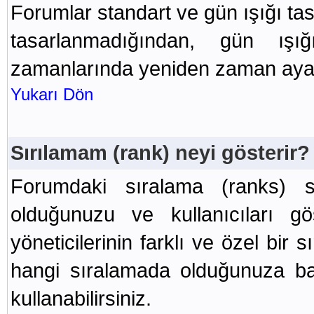
Forumlar standart ve gün ışığı ta
tasarlanmadığından, gün ışı
zamanlarında yeniden zaman ayarl
Yukarı Dön
Sırılamam (rank) neyi gösterir?
Forumdaki sıralama (ranks) s
olduğunuzu ve kullanıcıları gö
yöneticilerinin farklı ve özel bir 
hangi sıralamada olduğunuza bağl
kullanabilirsiniz.