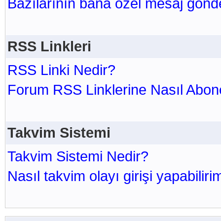
Bazılarının bana özel mesaj gönde
RSS Linkleri
RSS Linki Nedir?
Forum RSS Linklerine Nasıl Abone
Takvim Sistemi
Takvim Sistemi Nedir?
Nasıl takvim olayı girişi yapabiliri