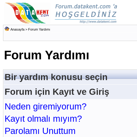
Anasayfa
> Forum Yardımı
Forum Yardımı
Bir yardım konusu seçin
Forum için Kayıt ve Giriş
Neden giremiyorum?
Kayıt olmalı mıyım?
Parolamı Unuttum