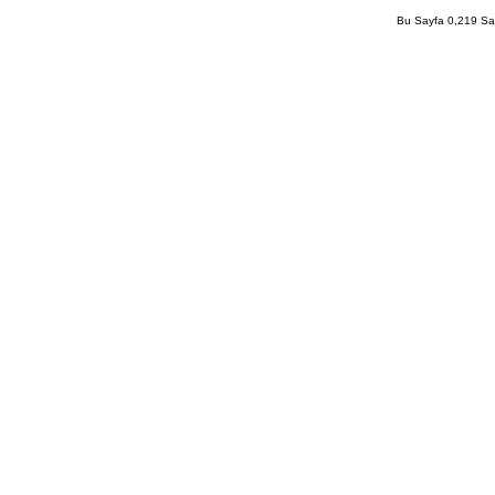
Bu Sayfa 0,219 San