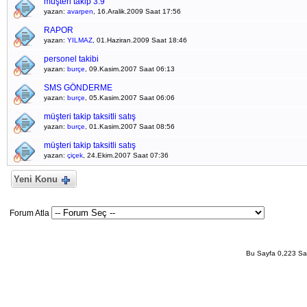
müşteri takip 3.9
yazan:
avarpen
, 16.Aralik.2009 Saat 17:56
RAPOR
yazan:
YILMAZ
, 01.Haziran.2009 Saat 18:46
personel takibi
yazan:
burçe
, 09.Kasim.2007 Saat 06:13
SMS GÖNDERME
yazan:
burçe
, 05.Kasim.2007 Saat 06:06
müşteri takip taksitli satış
yazan:
burçe
, 01.Kasim.2007 Saat 08:56
müşteri takip taksitli satış
yazan:
çiçek
, 24.Ekim.2007 Saat 07:36
Yeni Konu
Forum Atla
Bu Sayfa 0,223 San