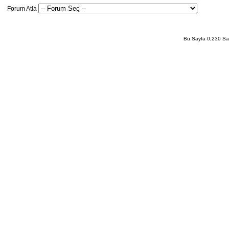
Forum Atla
Bu Sayfa 0,230 San