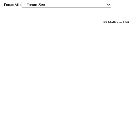
Forum Atla
Bu Sayfa 0,176 San