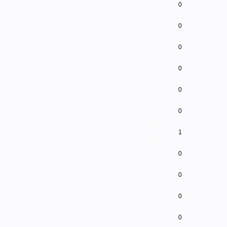
0
0
0
0
0
0
1
0
0
0
0