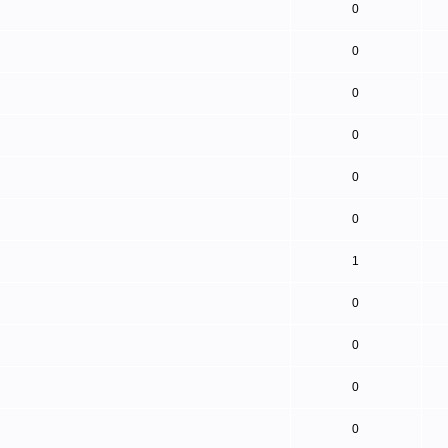
0
0
0
0
0
0
1
0
0
0
0