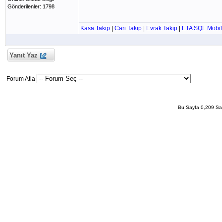
Gönderilenler: 1798
Kasa Takip
|
Cari Takip
|
Evrak Takip
|
ETA SQL Mobil
Yanıt Yaz
Forum Atla
Bu Sayfa 0,209 San