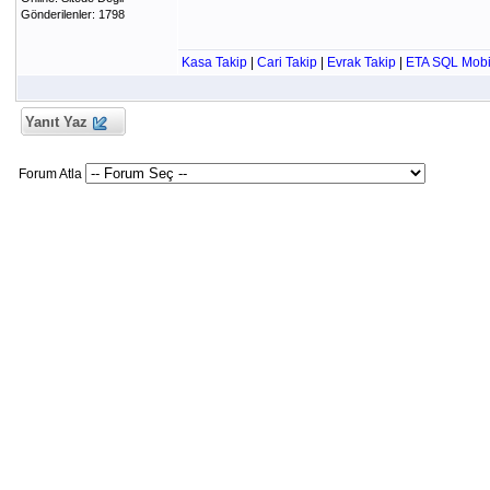
Gönderilenler: 1798
Kasa Takip
|
Cari Takip
|
Evrak Takip
|
ETA SQL Mobi
Yanıt Yaz
Forum Atla