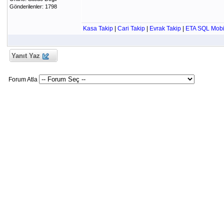
Gönderilenler: 1798
Kasa Takip
|
Cari Takip
|
Evrak Takip
|
ETA SQL Mobi
Yanıt Yaz
Forum Atla