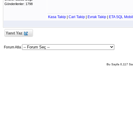
Gönderilenler: 1798
Kasa Takip
|
Cari Takip
|
Evrak Takip
|
ETA SQL Mobil
Yanıt Yaz
Forum Atla
Bu Sayfa 0,117 San