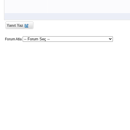
Yanıt Yaz
Forum Atla