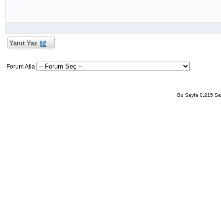
Yanıt Yaz
Forum Atla
Bu Sayfa 0,215 San