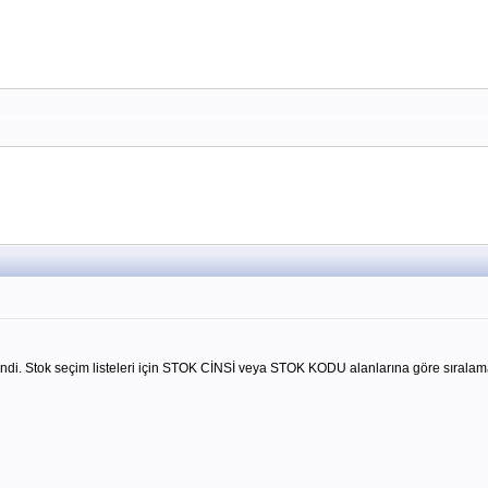
di. Stok seçim listeleri için STOK CİNSİ veya STOK KODU alanlarına göre sıralama 