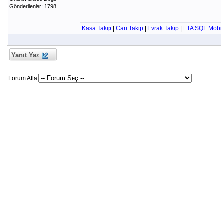
Gönderilenler: 1798
Kasa Takip
|
Cari Takip
|
Evrak Takip
|
ETA SQL Mobi
Yanıt Yaz
Forum Atla