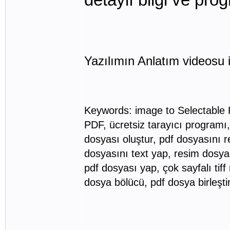
Yazılımın Anlatım videosu 
Keywords: image to Selectable 
PDF, ücretsiz tarayıcı programı, 
dosyası oluştur, pdf dosyasını 
dosyasını text yap, resim dosya
pdf dosyası yap, çok sayfalı tiff
dosya bölücü, pdf dosya birleştir