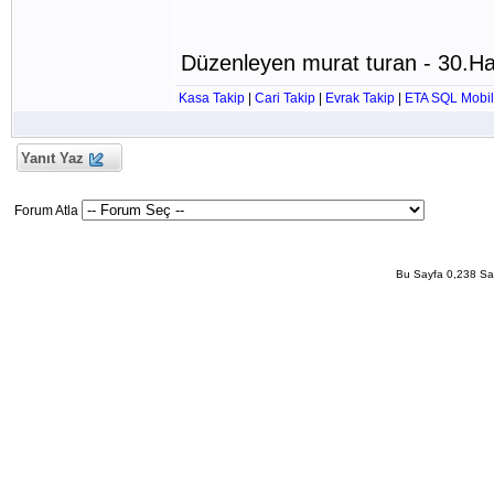
Düzenleyen murat turan - 30.Ha
Kasa Takip
|
Cari Takip
|
Evrak Takip
|
ETA SQL Mobil
Yanıt Yaz
Forum Atla
Bu Sayfa 0,238 San