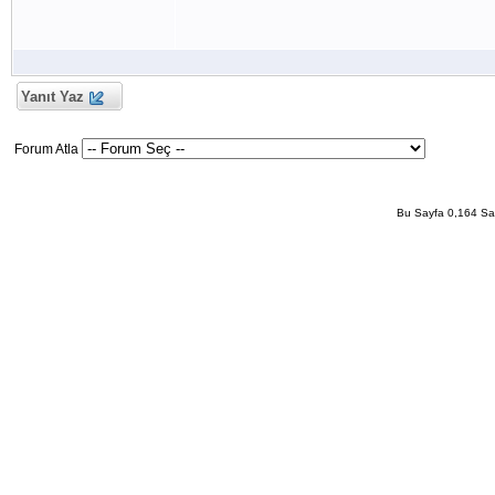
Yanıt Yaz
Forum Atla
Bu Sayfa 0,164 San