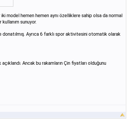
Her iki model hemen hemen aynı özelliklere sahip olsa da normal
 kullanım sunuyor.
donatılmış. Ayrıca 6 farklı spor aktivitesini otomatik olarak
k açıklandı. Ancak bu rakamların Çin fiyatları olduğunu