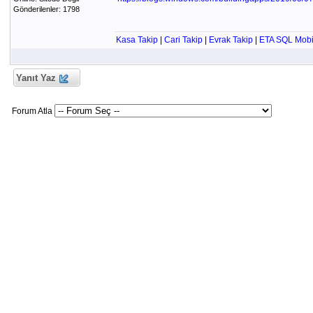
Gönderilenler: 1798
Kasa Takip
|
Cari Takip
|
Evrak Takip
|
ETA SQL Mobi
Yanıt Yaz
Forum Atla