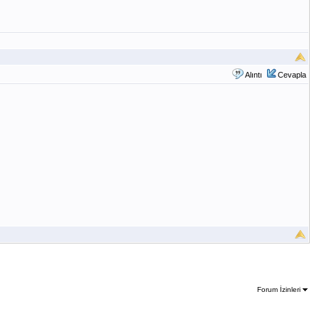
Alıntı
Cevapla
Forum İzinleri