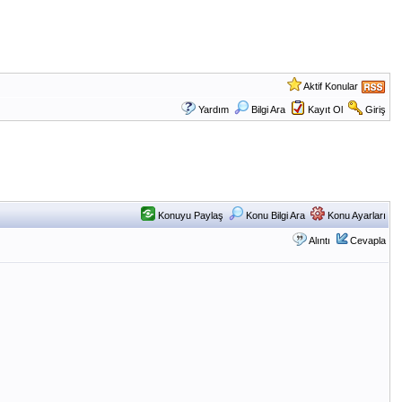
Aktif Konular
Yardım
Bilgi Ara
Kayıt Ol
Giriş
Konuyu Paylaş
Konu Bilgi Ara
Konu Ayarları
Alıntı
Cevapla