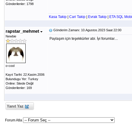
Gönderilenler: 1798
Kasa Takip
|
Cari Takip
|
Evrak Takip
|
ETA SQL Mobi
Gönderim Zamanı: 10.Agustos.2023 Saat 22:00
rapstar_mehmet
Newbie
Paylaşım için teşekkürler abi. İyi forumlar....
o-cool
Kayıt Tarihi: 22.Kasim.2006
Bulundugu Yer: Turkey
Online: Sitede Değil
Gönderilenler: 169
Yanıt Yaz
Forum Atla