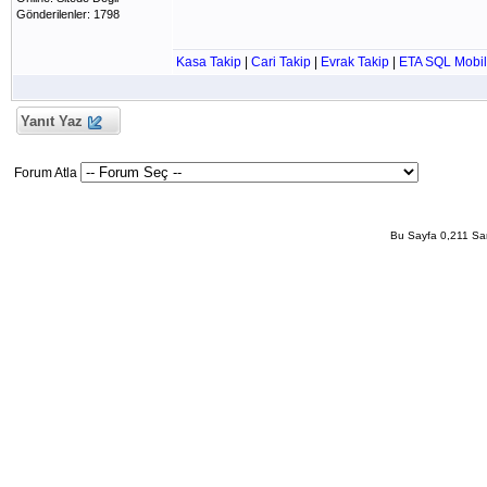
Gönderilenler: 1798
Kasa Takip
|
Cari Takip
|
Evrak Takip
|
ETA SQL Mobil
Yanıt Yaz
Forum Atla
Bu Sayfa 0,211 San