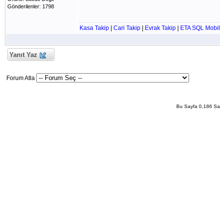
Gönderilenler: 1798
Kasa Takip
|
Cari Takip
|
Evrak Takip
|
ETA SQL Mobil
Yanıt Yaz
Forum Atla
Bu Sayfa 0,186 San