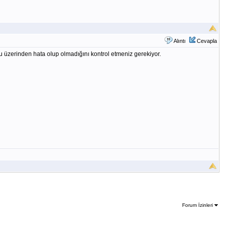
Alıntı
Cevapla
nu üzerinden hata olup olmadığını kontrol etmeniz gerekiyor.
Forum İzinleri