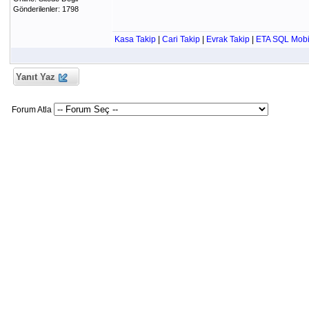
Gönderilenler: 1798
Kasa Takip
|
Cari Takip
|
Evrak Takip
|
ETA SQL Mobi
Yanıt Yaz
Forum Atla