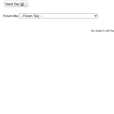
Yanıt Yaz
Forum Atla
Bu Sayfa 0,180 San