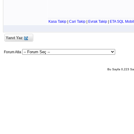
Kasa Takip
|
Cari Takip
|
Evrak Takip
|
ETA SQL Mobil
Yanıt Yaz
Forum Atla
Bu Sayfa 0,223 San