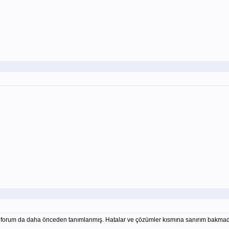
da forum da daha önceden tanımlanmış. Hatalar ve çözümler kısmına sanırım bakm