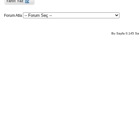
Yanıt Yaz
Forum Atla
Bu Sayfa 0,145 San