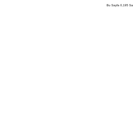
Bu Sayfa 0,195 San