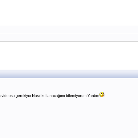
 videosu gerekiyor.Nasıl kullanacağımı bilemiyorum.Yardım