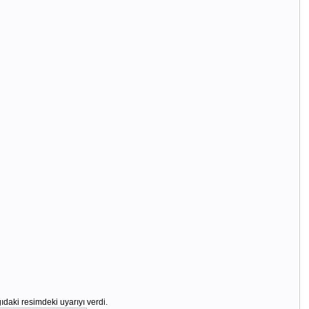
daki resimdeki uyarıyı verdi.