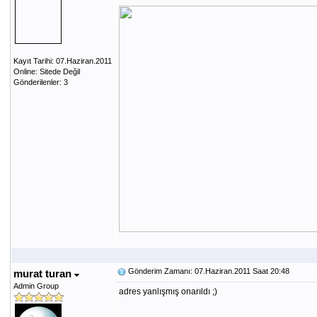
Kayıt Tarihi: 07.Haziran.2011
Online: Sitede Değil
Gönderilenler: 3
Gönderim Zamanı: 07.Haziran.2011 Saat 20:48
murat turan
Admin Group
adres yanlışmış onarıldı ;)