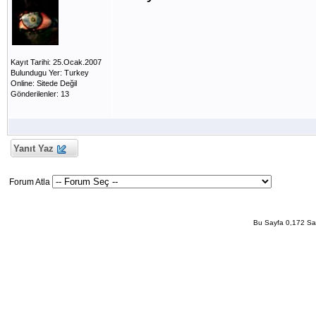
Kayıt Tarihi: 25.Ocak.2007
Bulundugu Yer: Turkey
Online: Sitede Değil
Gönderilenler: 13
Yanıt Yaz
Forum Atla
Bu Sayfa 0,172 San