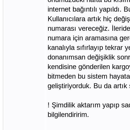
internet bağıntılı yapıldı. 
Kullanıcılara artık hiç değ
numarası vereceğiz. İleride 
numara için aramasına ger
kanalıyla sıfırlayıp tekrar
donanımsan değişiklik sonra
kendisine gönderilen kargo
bitmeden bu sistem hayata 
geliştiriyorduk. Bu da artı
! Şimdilik aktarım yapıp sa
bilgilendiririm.