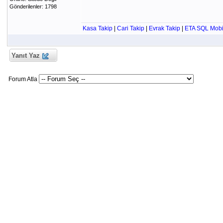
Gönderilenler: 1798
Kasa Takip
|
Cari Takip
|
Evrak Takip
|
ETA SQL Mobi
Yanıt Yaz
Forum Atla