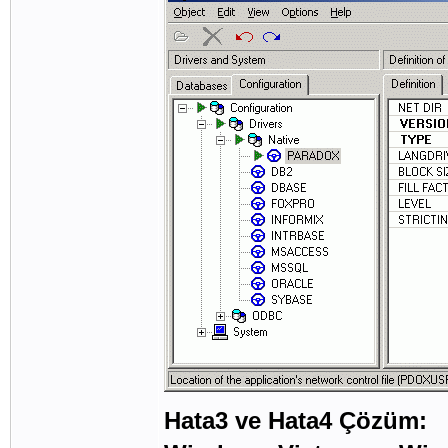
Hata3 ve Hata4 Çözüm: