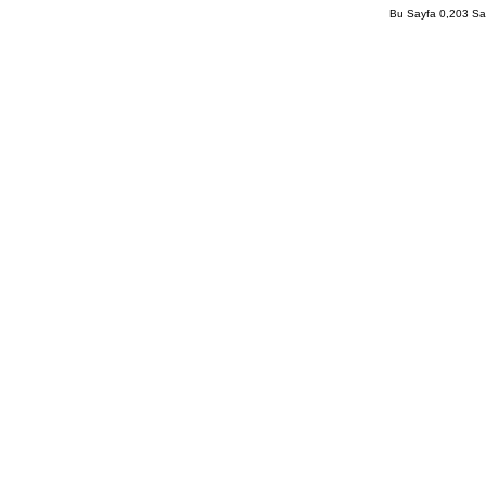
Bu Sayfa 0,203 San