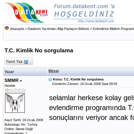
Anasayfa
>
Datakent Yazılımları Bilgi Paylaşım Bölümü
>
Evlendirme Bildirim Programi
T.C. Kimlik No sorgulama
Yanıt Yaz
Mesaj
Yazar
Konu: T.C. Kimlik No sorgulama
SMMR
Gönderim Zamanı: 18.Ocak.2008 Saat 09:05
Newbie
selamlar herkese kolay gel
evlendirme programında T.
sonuçlarını veriyor ancak f
Kayıt Tarihi: 18.Ocak.2008
Bulundugu Yer: Turkey
Online: Sitede Değil
Gönderilenler: 1