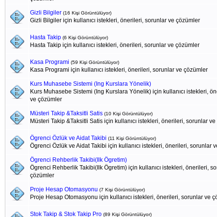
Gizli Bilgiler
(16 Kişi Görüntülüyor)
Gizli Bilgiler için kullanıcı istekleri, önerileri, sorunlar ve çözümler
Hasta Takip
(6 Kişi Görüntülüyor)
Hasta Takip için kullanıcı istekleri, önerileri, sorunlar ve çözümler
Kasa Programi
(59 Kişi Görüntülüyor)
Kasa Programi için kullanıcı istekleri, önerileri, sorunlar ve çözümler
Kurs Muhasebe Sistemi (Ing Kurslara Yönelik)
Kurs Muhasebe Sistemi (Ing Kurslara Yönelik) için kullanıcı istekleri, öne
ve çözümler
Müsteri Takip &Taksitli Satis
(10 Kişi Görüntülüyor)
Müsteri Takip &Taksitli Satis için kullanıcı istekleri, önerileri, sorunlar v
Ögrenci Özlük ve Aidat Takibi
(11 Kişi Görüntülüyor)
Ögrenci Özlük ve Aidat Takibi için kullanıcı istekleri, önerileri, sorunlar
Ögrenci Rehberlik Takibi(Ilk Ögretim)
Ögrenci Rehberlik Takibi(Ilk Ögretim) için kullanıcı istekleri, önerileri, s
çözümler
Proje Hesap Otomasyonu
(7 Kişi Görüntülüyor)
Proje Hesap Otomasyonu için kullanıcı istekleri, önerileri, sorunlar ve 
Stok Takip & Stok Takip Pro
(89 Kişi Görüntülüyor)