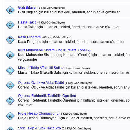
Gizli Bilgiler
(3 Kişi Görüntülüyor)
Gizli Bilgiler için kullanıcı istekleri, önerileri, sorunlar ve çözümler
Hasta Takip
(4 Kişi Görüntülüyor)
Hasta Takip için kullanıcı istekleri, önerileri, sorunlar ve çözümler
Kasa Programi
(60 Kişi Görüntülüyor)
Kasa Programi için kullanıcı istekleri, önerileri, sorunlar ve çözümler
Kurs Muhasebe Sistemi (Ing Kurslara Yönelik)
Kurs Muhasebe Sistemi (Ing Kurslara Yönelik) için kullanıcı istekleri, öne
ve çözümler
Müsteri Takip &Taksitli Satis
(1 Kişi Görüntülüyor)
Müsteri Takip &Taksitli Satis için kullanıcı istekleri, önerileri, sorunlar v
Ögrenci Özlük ve Aidat Takibi
(4 Kişi Görüntülüyor)
Ögrenci Özlük ve Aidat Takibi için kullanıcı istekleri, önerileri, sorunlar
Ögrenci Rehberlik Takibi(Ilk Ögretim)
Ögrenci Rehberlik Takibi(Ilk Ögretim) için kullanıcı istekleri, önerileri, s
çözümler
Proje Hesap Otomasyonu
(3 Kişi Görüntülüyor)
Proje Hesap Otomasyonu için kullanıcı istekleri, önerileri, sorunlar ve 
Stok Takip & Stok Takip Pro
(51 Kişi Görüntülüyor)