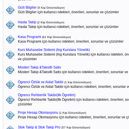
Gizli Bilgiler
(5 Kişi Görüntülüyor)
Gizli Bilgiler için kullanıcı istekleri, önerileri, sorunlar ve çözümler
Hasta Takip
(2 Kişi Görüntülüyor)
Hasta Takip için kullanıcı istekleri, önerileri, sorunlar ve çözümler
Kasa Programi
(61 Kişi Görüntülüyor)
Kasa Programi için kullanıcı istekleri, önerileri, sorunlar ve çözümler
Kurs Muhasebe Sistemi (Ing Kurslara Yönelik)
Kurs Muhasebe Sistemi (Ing Kurslara Yönelik) için kullanıcı istekleri, öne
ve çözümler
Müsteri Takip &Taksitli Satis
Müsteri Takip &Taksitli Satis için kullanıcı istekleri, önerileri, sorunlar v
Ögrenci Özlük ve Aidat Takibi
(1 Kişi Görüntülüyor)
Ögrenci Özlük ve Aidat Takibi için kullanıcı istekleri, önerileri, sorunlar
Ögrenci Rehberlik Takibi(Ilk Ögretim)
Ögrenci Rehberlik Takibi(Ilk Ögretim) için kullanıcı istekleri, önerileri, s
çözümler
Proje Hesap Otomasyonu
(1 Kişi Görüntülüyor)
Proje Hesap Otomasyonu için kullanıcı istekleri, önerileri, sorunlar ve 
Stok Takip & Stok Takip Pro
(57 Kişi Görüntülüyor)