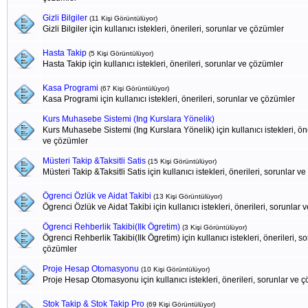
Gizli Bilgiler
(11 Kişi Görüntülüyor)
Gizli Bilgiler için kullanıcı istekleri, önerileri, sorunlar ve çözümler
Hasta Takip
(5 Kişi Görüntülüyor)
Hasta Takip için kullanıcı istekleri, önerileri, sorunlar ve çözümler
Kasa Programi
(67 Kişi Görüntülüyor)
Kasa Programi için kullanıcı istekleri, önerileri, sorunlar ve çözümler
Kurs Muhasebe Sistemi (Ing Kurslara Yönelik)
Kurs Muhasebe Sistemi (Ing Kurslara Yönelik) için kullanıcı istekleri, öne
ve çözümler
Müsteri Takip &Taksitli Satis
(15 Kişi Görüntülüyor)
Müsteri Takip &Taksitli Satis için kullanıcı istekleri, önerileri, sorunlar v
Ögrenci Özlük ve Aidat Takibi
(13 Kişi Görüntülüyor)
Ögrenci Özlük ve Aidat Takibi için kullanıcı istekleri, önerileri, sorunlar
Ögrenci Rehberlik Takibi(Ilk Ögretim)
(3 Kişi Görüntülüyor)
Ögrenci Rehberlik Takibi(Ilk Ögretim) için kullanıcı istekleri, önerileri, s
çözümler
Proje Hesap Otomasyonu
(10 Kişi Görüntülüyor)
Proje Hesap Otomasyonu için kullanıcı istekleri, önerileri, sorunlar ve 
Stok Takip & Stok Takip Pro
(69 Kişi Görüntülüyor)