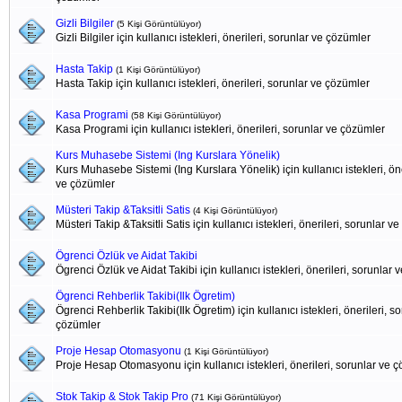
Gizli Bilgiler
(5 Kişi Görüntülüyor)
Gizli Bilgiler için kullanıcı istekleri, önerileri, sorunlar ve çözümler
Hasta Takip
(1 Kişi Görüntülüyor)
Hasta Takip için kullanıcı istekleri, önerileri, sorunlar ve çözümler
Kasa Programi
(58 Kişi Görüntülüyor)
Kasa Programi için kullanıcı istekleri, önerileri, sorunlar ve çözümler
Kurs Muhasebe Sistemi (Ing Kurslara Yönelik)
Kurs Muhasebe Sistemi (Ing Kurslara Yönelik) için kullanıcı istekleri, öne
ve çözümler
Müsteri Takip &Taksitli Satis
(4 Kişi Görüntülüyor)
Müsteri Takip &Taksitli Satis için kullanıcı istekleri, önerileri, sorunlar v
Ögrenci Özlük ve Aidat Takibi
Ögrenci Özlük ve Aidat Takibi için kullanıcı istekleri, önerileri, sorunlar
Ögrenci Rehberlik Takibi(Ilk Ögretim)
Ögrenci Rehberlik Takibi(Ilk Ögretim) için kullanıcı istekleri, önerileri, s
çözümler
Proje Hesap Otomasyonu
(1 Kişi Görüntülüyor)
Proje Hesap Otomasyonu için kullanıcı istekleri, önerileri, sorunlar ve 
Stok Takip & Stok Takip Pro
(71 Kişi Görüntülüyor)