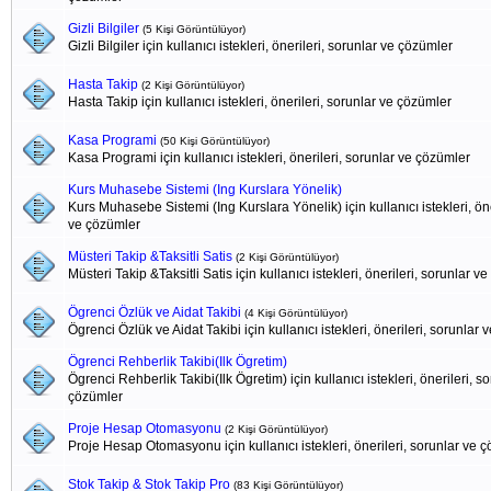
Gizli Bilgiler
(5 Kişi Görüntülüyor)
Gizli Bilgiler için kullanıcı istekleri, önerileri, sorunlar ve çözümler
Hasta Takip
(2 Kişi Görüntülüyor)
Hasta Takip için kullanıcı istekleri, önerileri, sorunlar ve çözümler
Kasa Programi
(50 Kişi Görüntülüyor)
Kasa Programi için kullanıcı istekleri, önerileri, sorunlar ve çözümler
Kurs Muhasebe Sistemi (Ing Kurslara Yönelik)
Kurs Muhasebe Sistemi (Ing Kurslara Yönelik) için kullanıcı istekleri, öne
ve çözümler
Müsteri Takip &Taksitli Satis
(2 Kişi Görüntülüyor)
Müsteri Takip &Taksitli Satis için kullanıcı istekleri, önerileri, sorunlar v
Ögrenci Özlük ve Aidat Takibi
(4 Kişi Görüntülüyor)
Ögrenci Özlük ve Aidat Takibi için kullanıcı istekleri, önerileri, sorunlar
Ögrenci Rehberlik Takibi(Ilk Ögretim)
Ögrenci Rehberlik Takibi(Ilk Ögretim) için kullanıcı istekleri, önerileri, s
çözümler
Proje Hesap Otomasyonu
(2 Kişi Görüntülüyor)
Proje Hesap Otomasyonu için kullanıcı istekleri, önerileri, sorunlar ve 
Stok Takip & Stok Takip Pro
(83 Kişi Görüntülüyor)