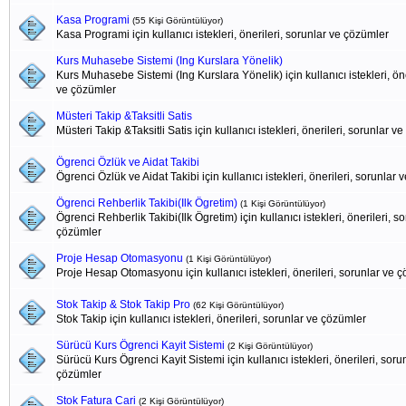
Kasa Programi
(55 Kişi Görüntülüyor)
Kasa Programi için kullanıcı istekleri, önerileri, sorunlar ve çözümler
Kurs Muhasebe Sistemi (Ing Kurslara Yönelik)
Kurs Muhasebe Sistemi (Ing Kurslara Yönelik) için kullanıcı istekleri, öne
ve çözümler
Müsteri Takip &Taksitli Satis
Müsteri Takip &Taksitli Satis için kullanıcı istekleri, önerileri, sorunlar v
Ögrenci Özlük ve Aidat Takibi
Ögrenci Özlük ve Aidat Takibi için kullanıcı istekleri, önerileri, sorunlar
Ögrenci Rehberlik Takibi(Ilk Ögretim)
(1 Kişi Görüntülüyor)
Ögrenci Rehberlik Takibi(Ilk Ögretim) için kullanıcı istekleri, önerileri, s
çözümler
Proje Hesap Otomasyonu
(1 Kişi Görüntülüyor)
Proje Hesap Otomasyonu için kullanıcı istekleri, önerileri, sorunlar ve 
Stok Takip & Stok Takip Pro
(62 Kişi Görüntülüyor)
Stok Takip için kullanıcı istekleri, önerileri, sorunlar ve çözümler
Sürücü Kurs Ögrenci Kayit Sistemi
(2 Kişi Görüntülüyor)
Sürücü Kurs Ögrenci Kayit Sistemi için kullanıcı istekleri, önerileri, soru
çözümler
Stok Fatura Cari
(2 Kişi Görüntülüyor)