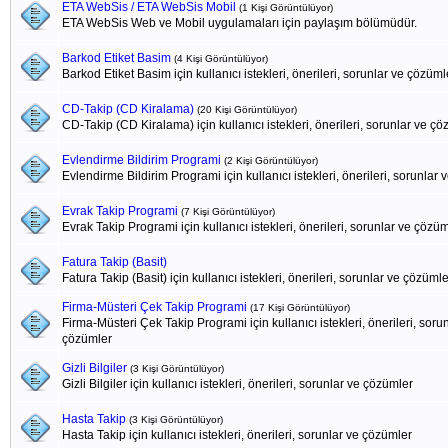
ETA WebSis / ETA WebSis Mobil
(1 Kişi Görüntülüyor)
ETA WebSis Web ve Mobil uygulamaları için paylaşım bölümüdür.
Barkod Etiket Basim
(4 Kişi Görüntülüyor)
Barkod Etiket Basim için kullanıcı istekleri, önerileri, sorunlar ve çözüml
CD-Takip (CD Kiralama)
(20 Kişi Görüntülüyor)
CD-Takip (CD Kiralama) için kullanıcı istekleri, önerileri, sorunlar ve ç
Evlendirme Bildirim Programi
(2 Kişi Görüntülüyor)
Evlendirme Bildirim Programi için kullanıcı istekleri, önerileri, sorunlar
Evrak Takip Programi
(7 Kişi Görüntülüyor)
Evrak Takip Programi için kullanıcı istekleri, önerileri, sorunlar ve çözü
Fatura Takip (Basit)
Fatura Takip (Basit) için kullanıcı istekleri, önerileri, sorunlar ve çözümle
Firma-Müsteri Çek Takip Programi
(17 Kişi Görüntülüyor)
Firma-Müsteri Çek Takip Programi için kullanıcı istekleri, önerileri, soru
çözümler
Gizli Bilgiler
(3 Kişi Görüntülüyor)
Gizli Bilgiler için kullanıcı istekleri, önerileri, sorunlar ve çözümler
Hasta Takip
(3 Kişi Görüntülüyor)
Hasta Takip için kullanıcı istekleri, önerileri, sorunlar ve çözümler