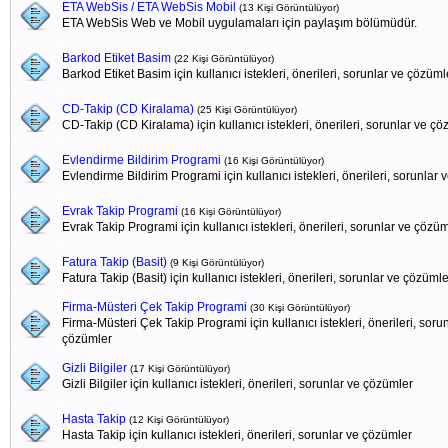
ETA WebSis / ETA WebSis Mobil
(13 Kişi Görüntülüyor)
ETA WebSis Web ve Mobil uygulamaları için paylaşım bölümüdür.
Barkod Etiket Basim
(22 Kişi Görüntülüyor)
Barkod Etiket Basim için kullanıcı istekleri, önerileri, sorunlar ve çözüml
CD-Takip (CD Kiralama)
(25 Kişi Görüntülüyor)
CD-Takip (CD Kiralama) için kullanıcı istekleri, önerileri, sorunlar ve ç
Evlendirme Bildirim Programi
(16 Kişi Görüntülüyor)
Evlendirme Bildirim Programi için kullanıcı istekleri, önerileri, sorunlar
Evrak Takip Programi
(16 Kişi Görüntülüyor)
Evrak Takip Programi için kullanıcı istekleri, önerileri, sorunlar ve çözü
Fatura Takip (Basit)
(9 Kişi Görüntülüyor)
Fatura Takip (Basit) için kullanıcı istekleri, önerileri, sorunlar ve çözümle
Firma-Müsteri Çek Takip Programi
(30 Kişi Görüntülüyor)
Firma-Müsteri Çek Takip Programi için kullanıcı istekleri, önerileri, soru
çözümler
Gizli Bilgiler
(17 Kişi Görüntülüyor)
Gizli Bilgiler için kullanıcı istekleri, önerileri, sorunlar ve çözümler
Hasta Takip
(12 Kişi Görüntülüyor)
Hasta Takip için kullanıcı istekleri, önerileri, sorunlar ve çözümler